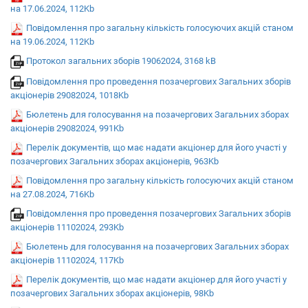
на 17.06.2024, 112Kb
Повідомлення про загальну кількість голосуючих акцій станом
на 19.06.2024, 112Kb
Протокол загальних зборів 19062024, 3168 kB
Повідомлення про проведення позачергових Загальних зборів
акціонерів 29082024, 1018Kb
Бюлетень для голосування на позачергових Загальних зборах
акціонерів 29082024, 991Kb
Перелік документів, що має надати акціонер для його участі у
позачергових Загальних зборах акціонерів, 963Kb
Повідомлення про загальну кількість голосуючих акцій станом
на 27.08.2024, 716Kb
Повідомлення про проведення позачергових Загальних зборів
акціонерів 11102024, 293Kb
Бюлетень для голосування на позачергових Загальних зборах
акціонерів 11102024, 117Kb
Перелік документів, що має надати акціонер для його участі у
позачергових Загальних зборах акціонерів, 98Kb