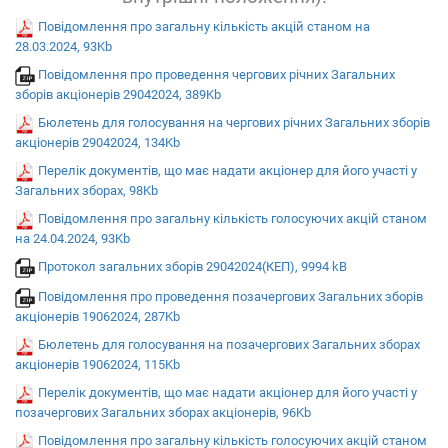
Повідомлення про загальну кількість акцій станом на
28.03.2024, 93Kb
Повідомлення про проведення чергових річних Загальних
зборів акціонерів 29042024, 389Kb
Бюлетень для голосування на чергових річних Загальних зборів
акціонерів 29042024, 134Kb
Перелік документів, що має надати акціонер для його участі у
Загальних зборах, 98Kb
Повідомлення про загальну кількість голосуючих акцій станом
на 24.04.2024, 93Kb
Протокол загальних зборів 29042024(КЕП), 9994 kB
Повідомлення про проведення позачергових Загальних зборів
акціонерів 19062024, 287Kb
Бюлетень для голосування на позачергових Загальних зборах
акціонерів 19062024, 115Kb
Перелік документів, що має надати акціонер для його участі у
позачергових Загальних зборах акціонерів, 96Kb
Повідомлення про загальну кількість голосуючих акцій станом