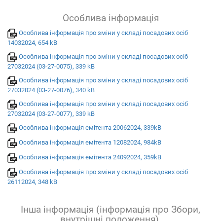
Особлива інформація
Особлива інформація про зміни у складі посадових осіб
14032024, 654 kB
Особлива інформація про зміни у складі посадових осіб
27032024 (03-27-0075), 339 kB
Особлива інформація про зміни у складі посадових осіб
27032024 (03-27-0076), 340 kB
Особлива інформація про зміни у складі посадових осіб
27032024 (03-27-0077), 339 kB
Особлива інформація емітента 20062024, 339kB
Особлива інформація емітента 12082024, 984kB
Особлива інформація емітента 24092024, 359kB
Особлива інформація про зміни у складі посадових осіб
26112024, 348 kB
Інша інформація (інформація про Збори,
внутрішні положення).