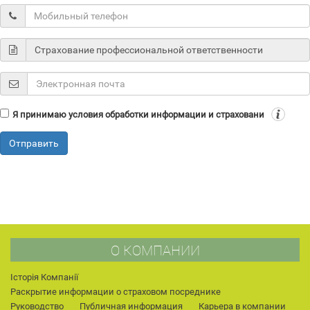
Я принимаю условия обработки информации и страховани
Отправить
О КОМПАНИИ
Історія Компанії
Раскрытие информации о страховом посреднике
Руководство
Публичная информация
Карьера в компании