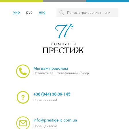
укр
рус
eng
Мы вам позвоним
Оставьте ваш телефонный номер
+38 (044) 38-39-145
Спрашивайте!
info@prestige-ic.com.ua
Обращайтесь!