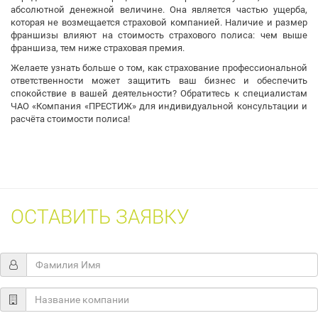
абсолютной денежной величине. Она является частью ущерба,
которая не возмещается страховой компанией. Наличие и размер
франшизы влияют на стоимость страхового полиса: чем выше
франшиза, тем ниже страховая премия.
Желаете узнать больше о том, как страхование профессиональной
ответственности может защитить ваш бизнес и обеспечить
спокойствие в вашей деятельности? Обратитесь к специалистам
ЧАО «Компания «ПРЕСТИЖ» для индивидуальной консультации и
расчёта стоимости полиса!
ОСТАВИТЬ ЗАЯВКУ