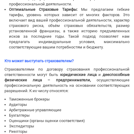
профессиональной деятельности.
Оптимальные Страховые Тарифы:
Мы предлагаем гибкие
тарифы, уровень которых зависит от многих факторов. Это
включает вид вашей профессиональной деятельности, характер
страхового риска, объём страховых обязательств, размер
установленной франшизы, а также историю предъявленных
исков за последние годы. Такой подход позволяет нам
предлагать индивидуальные условия, максимально
соответствующие вашим потребностям и бюджету.
Кто может выступать страхователем?
Страхователями по договору страхования профессиональной
ответственности могут быть
юридические лица
и
дееспособные
физические лица – предприниматели,
осуществляющие
профессиональную деятельность на основании соответствующих
разрешений. К их числу относятся:
Таможенные брокеры
Аудиторы
Арбитражные управляющие
Бухгалтеры
Оценщики (органы оценки соответствия)
Экспедиторы
Риелторы