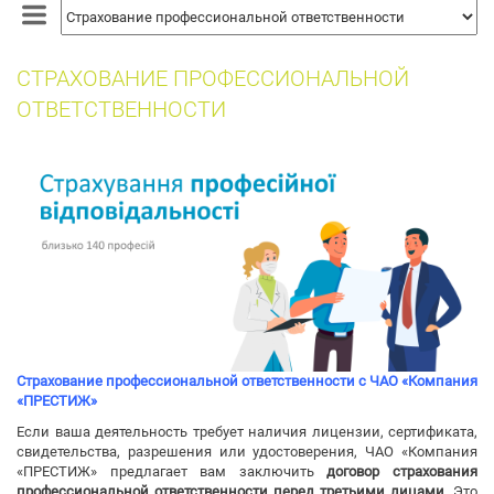
собак
СТРАХОВАНИЕ ПРОФЕССИОНАЛЬНОЙ
ОТВЕТСТВЕННОСТИ
Страхование профессиональной ответственности с ЧАО «Компания
«ПРЕСТИЖ»
Если ваша деятельность требует наличия лицензии, сертификата,
свидетельства, разрешения или удостоверения, ЧАО «Компания
«ПРЕСТИЖ» предлагает вам заключить
договор страхования
профессиональной ответственности перед третьими лицами.
Это