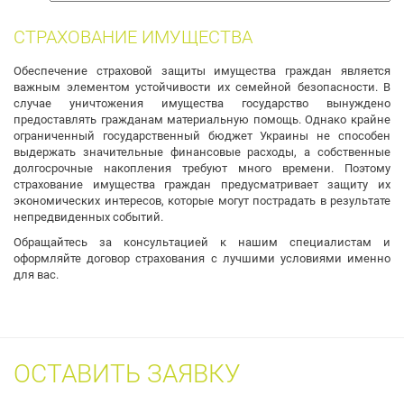
собак
СТРАХОВАНИЕ ИМУЩЕСТВА
Обеспечение страховой защиты имущества граждан является
важным элементом устойчивости их семейной безопасности. В
случае уничтожения имущества государство вынуждено
предоставлять гражданам материальную помощь. Однако крайне
ограниченный государственный бюджет Украины не способен
выдержать значительные финансовые расходы, а собственные
долгосрочные накопления требуют много времени. Поэтому
страхование имущества граждан предусматривает защиту их
экономических интересов, которые могут пострадать в результате
непредвиденных событий.
Обращайтесь за консультацией к нашим специалистам и
оформляйте договор страхования с лучшими условиями именно
для вас.
ОСТАВИТЬ ЗАЯВКУ