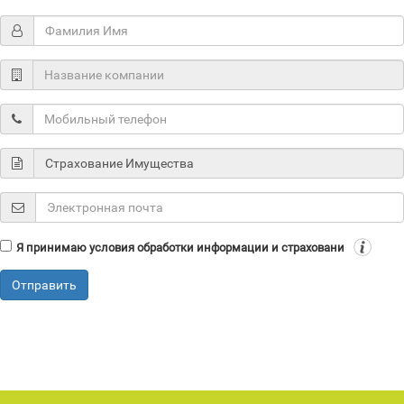
Я принимаю условия обработки информации и страховани
Отправить