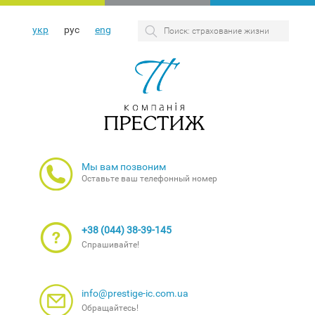
укр
рус
eng
Мы вам позвоним
Оставьте ваш телефонный номер
+38 (044) 38-39-145
Спрашивайте!
info@prestige-ic.com.ua
Обращайтесь!