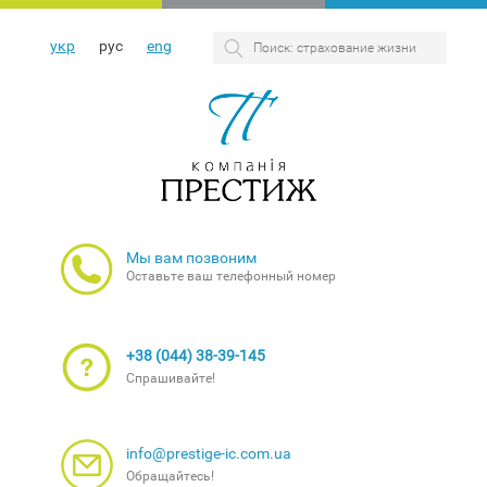
укр
рус
eng
Мы вам позвоним
Оставьте ваш телефонный номер
+38 (044) 38-39-145
Спрашивайте!
info@prestige-ic.com.ua
Обращайтесь!