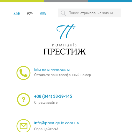
укр
рус
eng
Мы вам позвоним
Оставьте ваш телефонный номер
+38 (044) 38-39-145
Спрашивайте!
info@prestige-ic.com.ua
Обращайтесь!