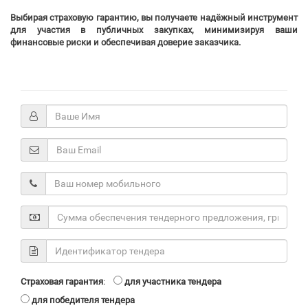
Выбирая страховую гарантию, вы получаете надёжный инструмент
для участия в публичных закупках, минимизируя ваши
финансовые риски и обеспечивая доверие заказчика.
Страховая гарантия
:
для участника тендера
для победителя тендера