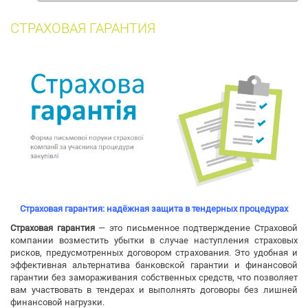
собак
СТРАХОВАЯ ГАРАНТИЯ
Страховая гарантия: надёжная защита в тендерных процедурах
Страховая гарантия
— это письменное подтверждение Страховой
компании возместить убытки в случае наступления страховых
рисков, предусмотренных договором страхования. Это удобная и
эффективная альтернатива банковской гарантии и финансовой
гарантии без замораживания собственных средств, что позволяет
вам участвовать в тендерах и выполнять договоры без лишней
финансовой нагрузки.