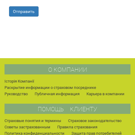
Отправить
О КОМПАНИИ
Історія Компанії
Раскрытие информации о страховом посреднике
Руководство
Публичная информация
Карьера в компании
ПОМОЩЬ КЛИЕНТУ
Страховые понятия и термины
Страховое законодательство
Советы застрахованным
Правила страхования
Политика конфиденциальности
Защита прав потребителей