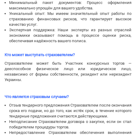
Минимальный пакет документов: Процесс оформления
максимально упрощён для вашего удобства.
Уникальный опыт: Мы имеем значительный опыт работы по
страхованию финансовых рисков, что гарантирует высокое
качество услуг.
Экспертная поддержка: Наши эксперты из разных отраслей
экономики оказывают помощь в процессе оценки риска,
обеспечивая надёжность вашего полиса.
Кто может выступать страхователем?
Страхователем может быть Участник конкурсных торгов —
дееспособное физическое лицо или юридическое лицо,
независимо от формы собственности, резидент или нерезидент
Украины.
Что является страховым случаем?
Отзыв тендерного предложения Страхователем после окончания
срока его подачи, но до того, как истёк срок, в течение которого
тендерные предложения считаются действующими.
Неподписание Страхователем договора о закупке, если он стал
победителем процедуры торгов.
Непредоставление Страхователем обеспечения выполнения