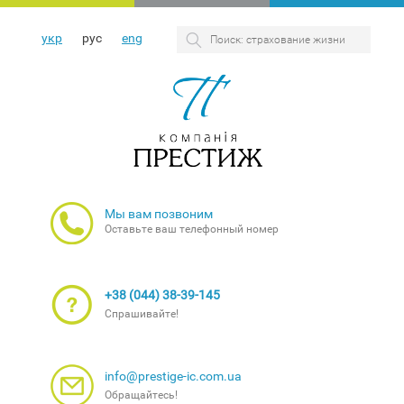
укр
рус
eng
Мы вам позвоним
Оставьте ваш телефонный номер
+38 (044) 38-39-145
Спрашивайте!
info@prestige-ic.com.ua
Обращайтесь!