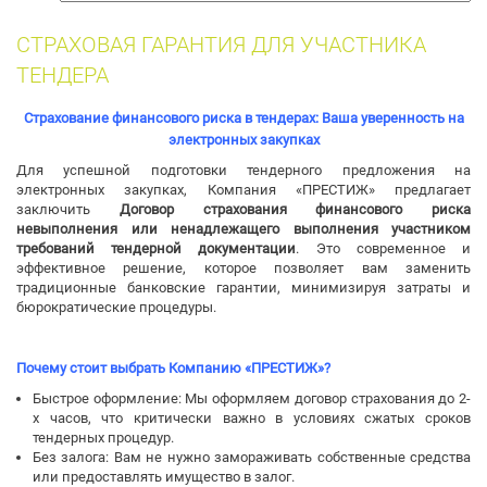
собак
СТРАХОВАЯ ГАРАНТИЯ ДЛЯ УЧАСТНИКА
ТЕНДЕРА
Страхование финансового риска в тендерах: Ваша уверенность на
электронных закупках
Для успешной подготовки тендерного предложения на
электронных закупках, Компания «ПРЕСТИЖ» предлагает
заключить
Договор страхования финансового риска
невыполнения или ненадлежащего выполнения участником
требований тендерной документации
. Это современное и
эффективное решение, которое позволяет вам заменить
традиционные банковские гарантии, минимизируя затраты и
бюрократические процедуры.
Почему стоит выбрать Компанию «ПРЕСТИЖ»?
Быстрое оформление: Мы оформляем договор страхования до 2-
х часов, что критически важно в условиях сжатых сроков
тендерных процедур.
Без залога: Вам не нужно замораживать собственные средства
или предоставлять имущество в залог.