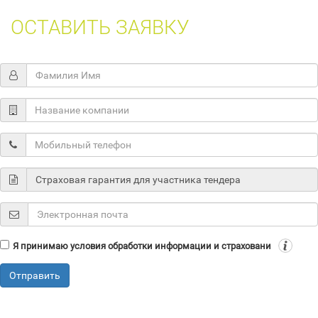
ОСТАВИТЬ ЗАЯВКУ
Я принимаю условия обработки информации и страховани
Отправить