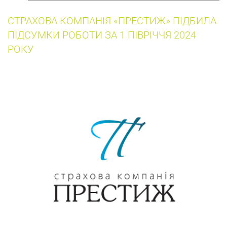
собак
СТРАХОВА КОМПАНІЯ «ПРЕСТИЖ» ПІДБИЛА
ПІДСУМКИ РОБОТИ ЗА 1 ПІВРІЧЧЯ 2024
РОКУ