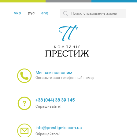
укр
рус
eng
Мы вам позвоним
Оставьте ваш телефонный номер
+38 (044) 38-39-145
Спрашивайте!
info@prestige-ic.com.ua
Обращайтесь!