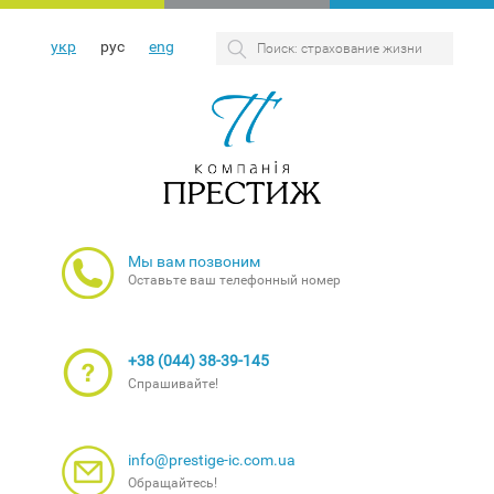
укр
рус
eng
Мы вам позвоним
Оставьте ваш телефонный номер
+38 (044) 38-39-145
Спрашивайте!
info@prestige-ic.com.ua
Обращайтесь!