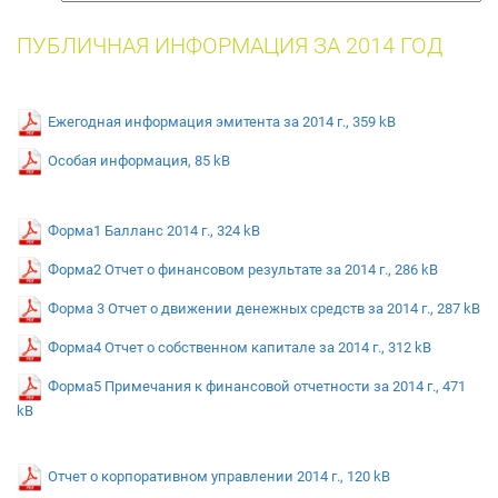
собак
ПУБЛИЧНАЯ ИНФОРМАЦИЯ ЗА 2014 ГОД
Ежегодная информация эмитента за 2014 г., 359 kB
Особая информация, 85 kB
Форма1 Балланс 2014 г., 324 kB
Форма2 Отчет о финансовом результате за 2014 г., 286 kB
Форма 3 Отчет о движении денежных средств за 2014 г., 287 kB
Форма4 Отчет о собственном капитале за 2014 г., 312 kB
Форма5 Примечания к финансовой отчетности за 2014 г., 471
kB
Отчет о корпоративном управлении 2014 г., 120 kB