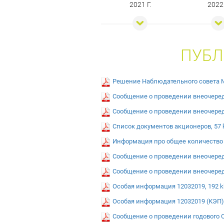
2021 Г.
2022 
ПУБЛ
Решение Наблюдательного совета №
Сообщение о проведении внеочеред
Сообщение о проведении внеочередн
Список документов акционеров, 57 
Информация про общее количество 
Сообщение о проведении внеочеред
Сообщение о проведении внеочередн
Особая информация 12032019, 192 k
Особая информация 12032019 (КЭП),
Сообщение о проведении годового О