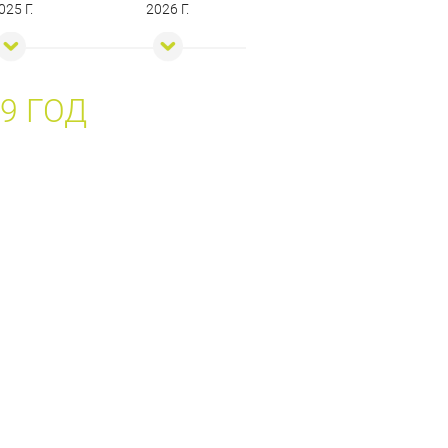
025 Г.
2026 Г.
9 ГОД