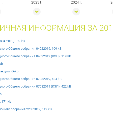
Г.
2023 Г.
2024 Г.
2
ИЧНАЯ ИНФОРМАЦИЯ ЗА 201
04-2019, 182 kB
ного Общего собрания 04022019, 109 kB
ого Общего собрания 04022019 (КЭП), 119 kB
kb
акций, 66kb
ного Общего собрания 07032019, 424 kB
ого Общего собрания 07032019 (КЭП), 422 kB
b
 171 kb
бщего собрания 22032019, 119 kB