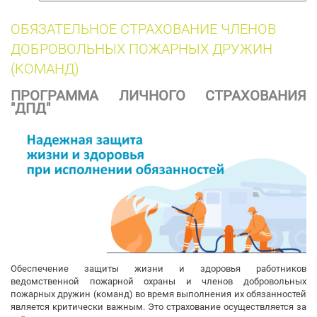
собак
ОБЯЗАТЕЛЬНОЕ СТРАХОВАНИЕ ЧЛЕНОВ
ДОБРОВОЛЬНЫХ ПОЖАРНЫХ ДРУЖИН
(КОМАНД)
ПРОГРАММА ЛИЧНОГО СТРАХОВАНИЯ
"ДПД"
Обеспечение защиты жизни и здоровья работников
ведомственной пожарной охраны и членов добровольных
пожарных дружин (команд) во время выполнения их обязанностей
является критически важным. Это страхование осуществляется за