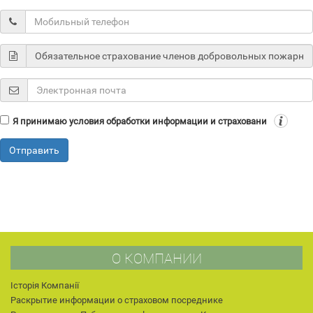
Я принимаю условия обработки информации и страховани
Отправить
О КОМПАНИИ
Історія Компанії
Раскрытие информации о страховом посреднике