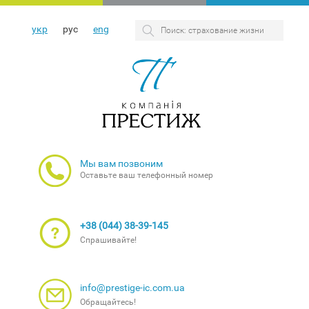
укр
рус
eng
Мы вам позвоним
Оставьте ваш телефонный номер
+38 (044) 38-39-145
Спрашивайте!
info@prestige-ic.com.ua
Обращайтесь!