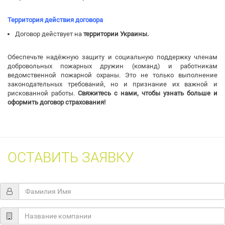
Территория действия договора
Договор действует на
территории Украины.
Обеспечьте надёжную защиту и социальную поддержку членам
добровольных пожарных дружин (команд) и работникам
ведомственной пожарной охраны. Это не только выполнение
законодательных требований, но и признание их важной и
рискованной работы.
Свяжитесь с нами, чтобы узнать больше и
оформить договор страхования!
ОСТАВИТЬ ЗАЯВКУ