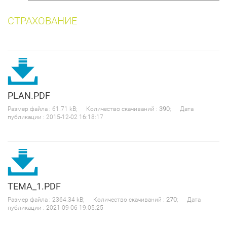
собак
СТРАХОВАНИЕ
PLAN.PDF
390
Размер файла : 61.71 kB; Количество скачиваний :
; Дата
публикации : 2015-12-02 16:18:17
TEMA_1.PDF
270
Размер файла : 2364.34 kB; Количество скачиваний :
; Дата
публикации : 2021-09-06 19:05:25