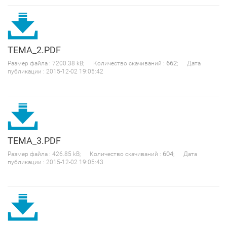
TEMA_2.PDF
662
Размер файла : 7200.38 kB; Количество скачиваний :
; Дата
публикации : 2015-12-02 19:05:42
TEMA_3.PDF
604
Размер файла : 426.85 kB; Количество скачиваний :
; Дата
публикации : 2015-12-02 19:05:43