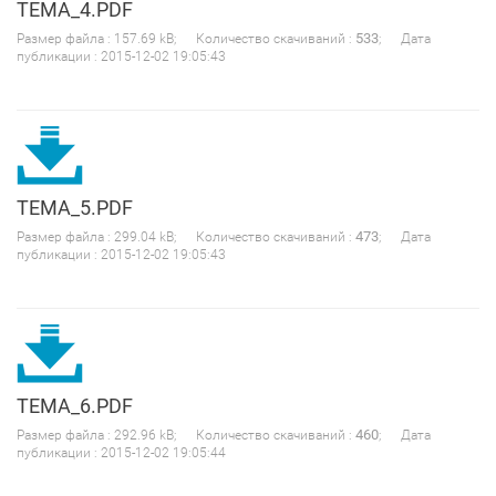
TEMA_4.PDF
533
Размер файла : 157.69 kB; Количество скачиваний :
; Дата
публикации : 2015-12-02 19:05:43
TEMA_5.PDF
473
Размер файла : 299.04 kB; Количество скачиваний :
; Дата
публикации : 2015-12-02 19:05:43
TEMA_6.PDF
460
Размер файла : 292.96 kB; Количество скачиваний :
; Дата
публикации : 2015-12-02 19:05:44