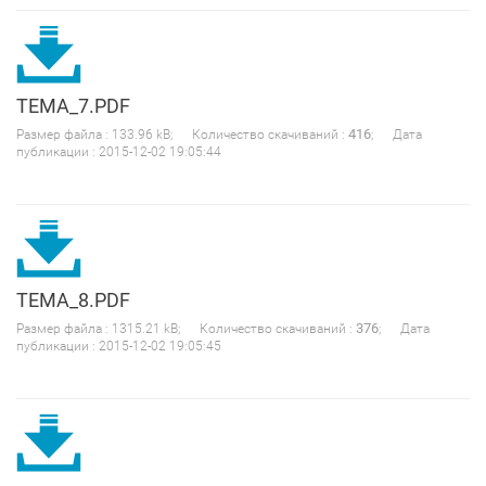
TEMA_7.PDF
416
Размер файла : 133.96 kB; Количество скачиваний :
; Дата
публикации : 2015-12-02 19:05:44
TEMA_8.PDF
376
Размер файла : 1315.21 kB; Количество скачиваний :
; Дата
публикации : 2015-12-02 19:05:45