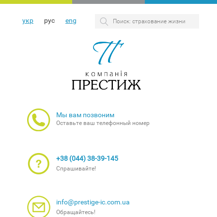
укр
рус
eng
Мы вам позвоним
Оставьте ваш телефонный номер
+38 (044) 38-39-145
Спрашивайте!
info@prestige-ic.com.ua
Обращайтесь!