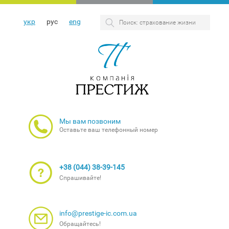
укр
рус
eng
Мы вам позвоним
Оставьте ваш телефонный номер
+38 (044) 38-39-145
Спрашивайте!
info@prestige-ic.com.ua
Обращайтесь!