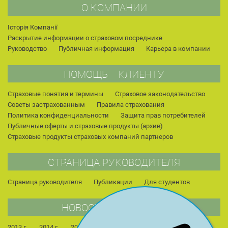
О КОМПАНИИ
Історія Компанії
Раскрытие информации о страховом посреднике
Руководство
Публичная информация
Карьера в компании
ПОМОЩЬ КЛИЕНТУ
Страховые понятия и термины
Страховое законодательство
Советы застрахованным
Правила страхования
Политика конфиденциальности
Защита прав потребителей
Публичные оферты и страховые продукты (архив)
Страховые продукты страховых компаний партнеров
СТРАНИЦА РУКОВОДИТЕЛЯ
Страница руководителя
Публикации
Для студентов
НОВОСТИ КОМПАНИИ
2013 г.
2014 г.
2015 г.
2022 г.
2023 г.
2024 г.