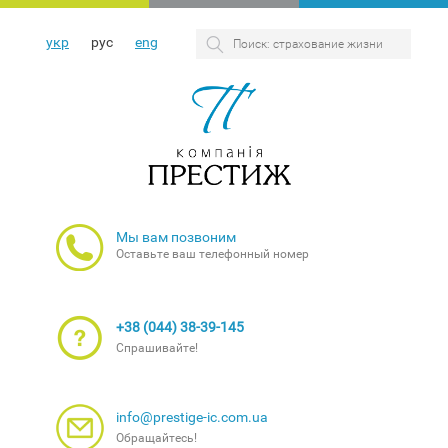
укр
рус
eng
Мы вам позвоним
Оставьте ваш телефонный номер
+38 (044) 38-39-145
Спрашивайте!
info@prestige-ic.com.ua
Обращайтесь!