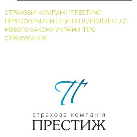
собак
СТРАХОВІЙ КОМПАНІЇ "ПРЕСТИЖ"
ПЕРЕОФОРМИЛИ ЛІЦЕНЗІЇ ВІДПОВІДНО ДО
НОВОГО ЗАКОНУ УКРАЇНИ "ПРО
СТРАХУВАННЯ"