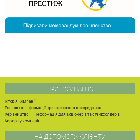
ПРО КОМПАНІЮ
Історія Компанії
Розкриття інформації про страхового посередника
Керівництво
Інформація для акціонерів та стейкхолдерів
Кар'єра у компанії
НА ДОПОМОГУ КЛІЄНТУ