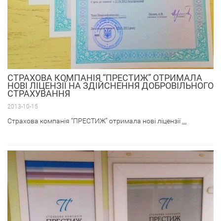
СТРАХОВА КОМПАНІЯ “ПРЕСТИЖ” ОТРИМАЛА
НОВІ ЛІЦЕНЗІЇ НА ЗДІЙСНЕННЯ ДОБРОВІЛЬНОГО
СТРАХУВАННЯ
2013-10-15
Страхова компанія “ПРЕСТИЖ” отримала нові ліцензії
...