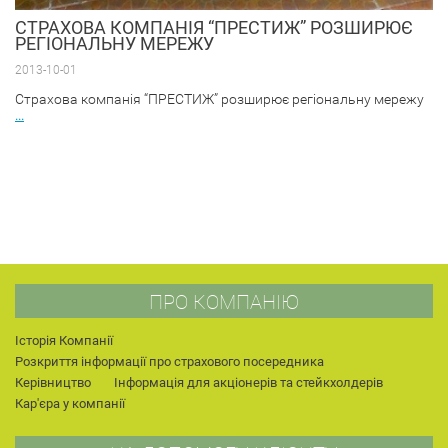
СТРАХОВА КОМПАНІЯ “ПРЕСТИЖ” РОЗШИРЮЄ
РЕГІОНАЛЬНУ МЕРЕЖУ
2013-10-01
Страхова компанія “ПРЕСТИЖ” розширює регіональну мережу
...
ПРО КОМПАНІЮ
Історія Компанії
Розкриття інформації про страхового посередника
Керівництво
Інформація для акціонерів та стейкхолдерів
Кар'єра у компанії