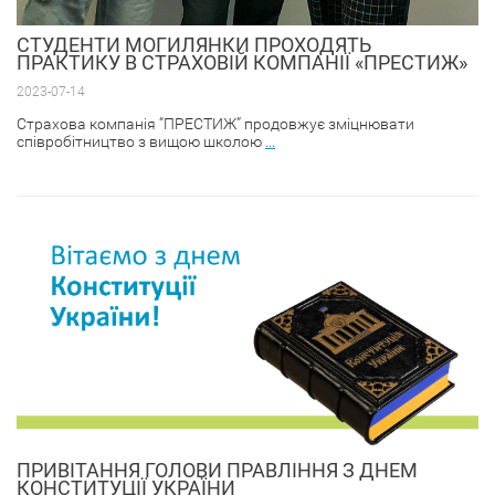
CТУДЕНТИ МОГИЛЯНКИ ПРОХОДЯТЬ
ПРАКТИКУ В СТРАХОВІЙ КОМПАНІЇ «ПРЕСТИЖ»
2023-07-14
Страхова компанія “ПРЕСТИЖ” продовжує зміцнювати
співробітництво з вищою школою
...
ПРИВІТАННЯ ГОЛОВИ ПРАВЛІННЯ З ДНЕМ
КОНСТИТУЦІЇ УКРАЇНИ