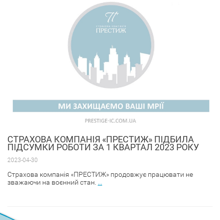
CТРАХОВА КОМПАНІЯ «ПРЕСТИЖ» ПІДБИЛА
ПІДСУМКИ РОБОТИ ЗА 1 КВАРТАЛ 2023 РОКУ
2023-04-30
Страхова компанія «ПРЕСТИЖ» продовжує працювати не
зважаючи на воєнний стан.
...