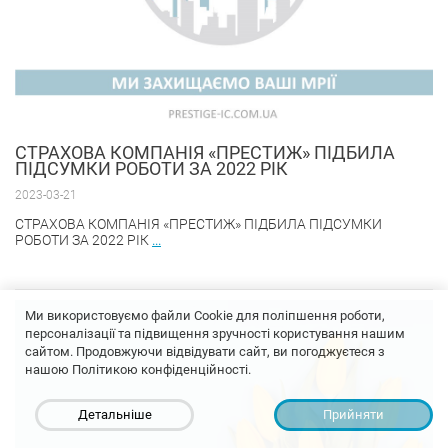
CТРАХОВА КОМПАНІЯ «ПРЕСТИЖ» ПІДБИЛА
ПІДСУМКИ РОБОТИ ЗА 2022 РІК
2023-03-21
CТРАХОВА КОМПАНІЯ «ПРЕСТИЖ» ПІДБИЛА ПІДСУМКИ
РОБОТИ ЗА 2022 РІК
...
Ми використовуємо файли Cookie для поліпшення роботи,
персоналізації та підвищення зручності користування нашим
сайтом. Продовжуючи відвідувати сайт, ви погоджуєтеся з
нашою Політикою конфіденційності.
Детальніше
Прийняти