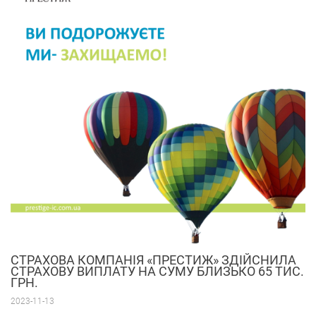
СТРАХОВА КОМПАНІЯ «ПРЕСТИЖ» ЗДІЙСНИЛА
СТРАХОВУ ВИПЛАТУ НА СУМУ БЛИЗЬКО 65 ТИС.
ГРН.
2023-11-13