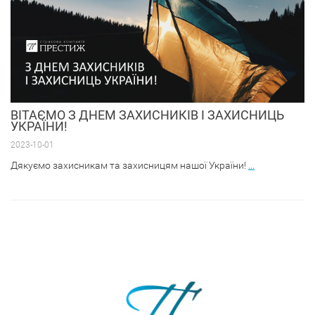
ВІТАЄМО З ДНЕМ ЗАХИСНИКІВ І ЗАХИСНИЦЬ
УКРАЇНИ!
2023-10-01
Дякуємо захисникам та захисницям нашої України!
...