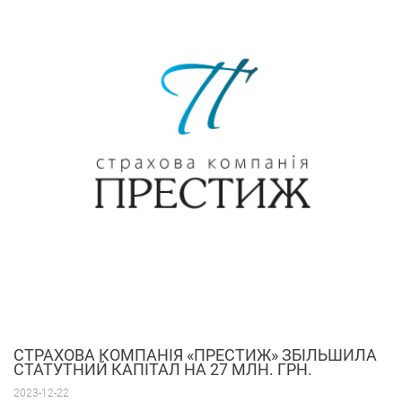
СТРАХОВА КОМПАНІЯ «ПРЕСТИЖ» ЗБІЛЬШИЛА
СТАТУТНИЙ КАПІТАЛ НА 27 МЛН. ГРН.
2023-12-22