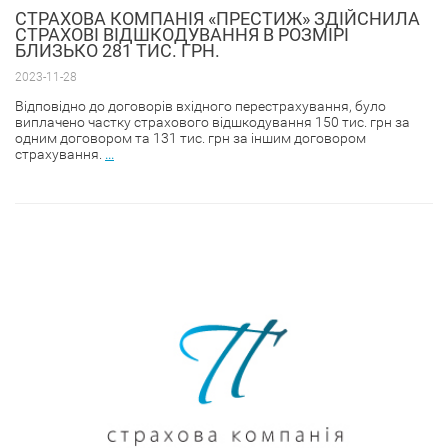
СТРАХОВА КОМПАНІЯ «ПРЕСТИЖ» ЗДІЙСНИЛА
СТРАХОВІ ВІДШКОДУВАННЯ В РОЗМІРІ
БЛИЗЬКО 281 ТИС. ГРН.
2023-11-28
Відповідно до договорів вхідного перестрахування, було
виплачено частку страхового відшкодування 150 тис. грн за
одним договором та 131 тис. грн за іншим договором
страхування.
...