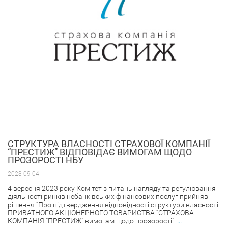
СТРУКТУРА ВЛАСНОСТІ СТРАХОВОЇ КОМПАНІЇ
“ПРЕСТИЖ” ВІДПОВІДАЄ ВИМОГАМ ЩОДО
ПРОЗОРОСТІ НБУ
2023-09-04
4 вересня 2023 року Комітет з питань нагляду та регулювання
діяльності ринків небанківських фінансових послуг прийняв
рішення “Про підтвердження відповідності структури власності
ПРИВАТНОГО АКЦІОНЕРНОГО ТОВАРИСТВА “СТРАХОВА
КОМПАНІЯ “ПРЕСТИЖ” вимогам щодо прозорості”.
...