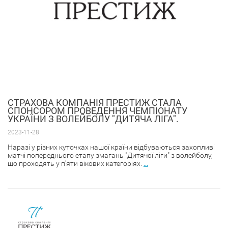
CТРАХОВА КОМПАНІЯ ПРЕСТИЖ СТАЛА
СПОНСОРОМ ПРОВЕДЕННЯ ЧЕМПІОНАТУ
УКРАЇНИ З ВОЛЕЙБОЛУ "ДИТЯЧА ЛІГА".
2023-11-28
Наразі у різних куточках нашої країни відбуваються захопливі
матчі попереднього етапу змагань "Дитячої ліги" з волейболу,
що проходять у п'яти вікових категоріях.
...