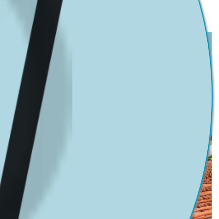
КОМПАНІЯ «ПРЕСТИЖ».
...