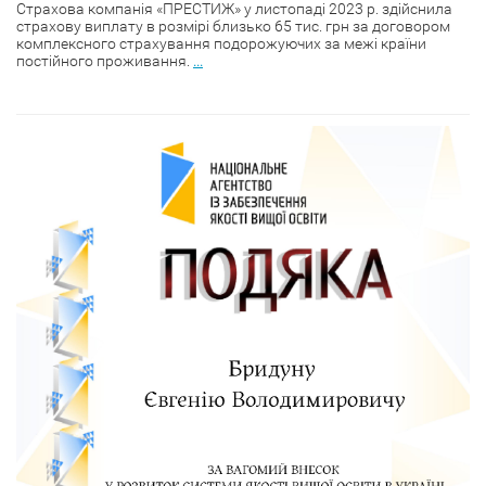
Страхова компанія «ПРЕСТИЖ» у листопаді 2023 р. здійснила
страхову виплату в розмірі близько 65 тис. грн за договором
комплексного страхування подорожуючих за межі країни
постійного проживання.
...