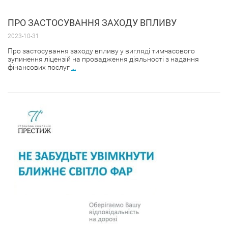
ПРО ЗАСТОСУВАННЯ ЗАХОДУ ВПЛИВУ
2023-10-31
Про застосування заходу впливу у вигляді тимчасового
зупинення ліцензій на провадження діяльності з надання
фінансових послуг
...