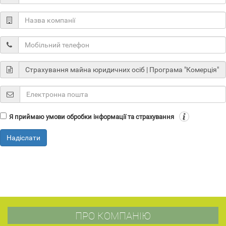
Я приймаю умови обробки інформації та страхування
Надіслати
ПРО КОМПАНІЮ