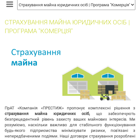
собак
СТРАХУВАННЯ МАЙНА ЮРИДИЧНИХ ОСІБ |
ПРОГРАМА "КОМЕРЦІЯ"
ПрАТ «Компанія «ПРЕСТИЖ» пропонує комплексні рішення з
страхування майна юридичних осіб,
що забезпечують
безпрецедентний рівень захисту ваших майнових інтересів. Ми
розуміємо, наскільки важливо для стабільного функціонування
будь-якого підприємства мінімізувати ризики, пов'язані з
непередбаченими подіями. Наші договори страхування розроблені