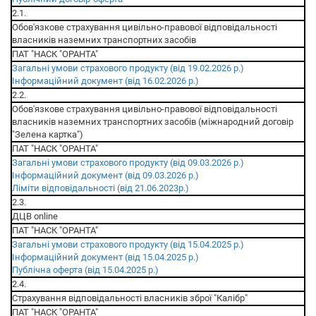
2.1.
Обов'язкове страхування цивільно-правової відповідальності
власників наземних транспортних засобів
ПАТ "НАСК "ОРАНТА"
Загальні умови страхового продукту (від 19.02.2026 р.)
Інформаційний документ (від 16.02.2026 р.)
2.2.
Обов'язкове страхування цивільно-правової відповідальності
власників наземних транспортних засобів (міжнародний договір
"Зелена картка")
ПАТ "НАСК "ОРАНТА"
Загальні умови страхового продукту (від 09.03.2026 р.)
Інформаційний документ (від 09.03.2026 р.)
Ліміти відповідальності (від 21.06.2023р.)
2.3.
ДЦВ online
ПАТ "НАСК "ОРАНТА"
Загальні умови страхового продукту (від 15.04.2025 р.)
Інформаційний документ (від 15.04.2025 р.)
Публічна оферта (від 15.04.2025 р.)
2.4.
Страхування відповідальності власників зброї "Калібр"
ПАТ "НАСК "ОРАНТА"