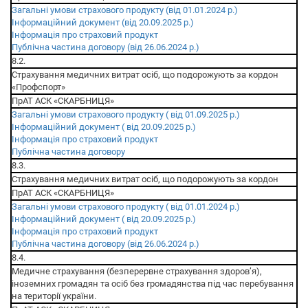
Загальні умови страхового продукту (від 01.01.2024 р.)
Інформаційний документ (від 20.09.2025 р.)
Інформація про страховий продукт
Публічна частина договору (від 26.06.2024 р.)
8.2.
Страхування медичних витрат осіб, що подорожують за кордон
«Профспорт»
ПрАТ АСК «СКАРБНИЦЯ»
Загальні умови страхового продукту ( від 01.09.2025 р.)
Інформаційний документ ( від 20.09.2025 р.)
Інформація про страховий продукт
Публічна частина договору
8.3.
Страхування медичних витрат осіб, що подорожують за кордон
ПрАТ АСК «СКАРБНИЦЯ»
Загальні умови страхового продукту ( від 01.01.2024 р.)
Інформаційний документ ( від 20.09.2025 р.)
Інформація про страховий продукт
Публічна частина договору (від 26.06.2024 р.)
8.4.
Медичне страхування (безперервне страхування здоров’я),
іноземних громадян та осіб без громадянства під час перебування
на території україни.