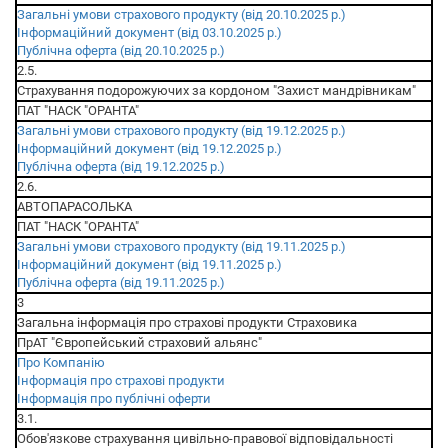
Загальні умови страхового продукту (від 20.10.2025 р.)
Інформаційний документ (від 03.10.2025 р.)
Публічна оферта (від 20.10.2025 р.)
2.5.
Страхування подорожуючих за кордоном "Захист мандрівникам"
ПАТ "НАСК "ОРАНТА"
Загальні умови страхового продукту (від 19.12.2025 р.)
Інформаційний документ (від 19.12.2025 р.)
Публічна оферта (від 19.12.2025 р.)
2.6.
АВТОПАРАСОЛЬКА
ПАТ "НАСК "ОРАНТА"
Загальні умови страхового продукту (від 19.11.2025 р.)
Інформаційний документ (від 19.11.2025 р.)
Публічна оферта (від 19.11.2025 р.)
3
Загальна інформація про страхові продукти Страховика
ПрАТ "Європейський страховий альянс"
Про Компанію
Інформація про страхові продукти
Інформація про публічні оферти
3.1.
Обов'язкове страхування цивільно-правової відповідальності