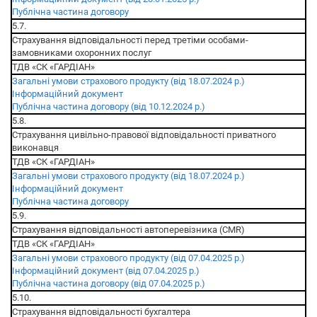
Публічна частина договору
5.7.
Страхування відповідальності перед третіми особами-
замовниками охоронних послуг
ТДВ «СК «ГАРДІАН»
Загальні умови страхового продукту (від 18.07.2024 р.)
Інформаційний документ
Публічна частина договору (від 10.12.2024 р.)
5.8.
Страхування цивільно-правової відповідальності приватного
виконавця
ТДВ «СК «ГАРДІАН»
Загальні умови страхового продукту (від 18.07.2024 р.)
Інформаційний документ
Публічна частина договору
5.9.
Страхування відповідальності автоперевізника (CMR)
ТДВ «СК «ГАРДІАН»
Загальні умови страхового продукту (від 07.04.2025 р.)
Інформаційний документ (від 07.04.2025 р.)
Публічна частина договору (від 07.04.2025 р.)
5.10.
Страхування відповідальності бухгалтера