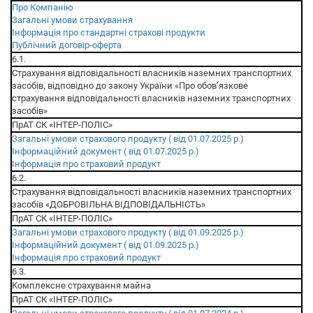
Про Компанію
Загальні умови страхування
Інформація про стандартні страхові продукти
Публічний договір-оферта
6.1.
Страхування відповідальності власників наземних транспортних
засобів, відповідно до закону України «Про обов’язкове
страхування відповідальності власників наземних транспортних
засобів»
ПрАТ СК «ІНТЕР-ПОЛІС»
Загальні умови страхового продукту ( від 01.07.2025 р.)
Інформаційний документ ( від 01.07.2025 р.)
Інформація про страховий продукт
6.2.
Страхування відповідальності власників наземних транспортних
засобів «ДОБРОВІЛЬНА ВІДПОВІДАЛЬНІСТЬ»
ПрАТ СК «ІНТЕР-ПОЛІС»
Загальні умови страхового продукту ( від 01.09.2025 р.)
Інформаційний документ ( від 01.09.2025 р.)
Інформація про страховий продукт
6.3.
Комплексне страхування майна
ПрАТ СК «ІНТЕР-ПОЛІС»