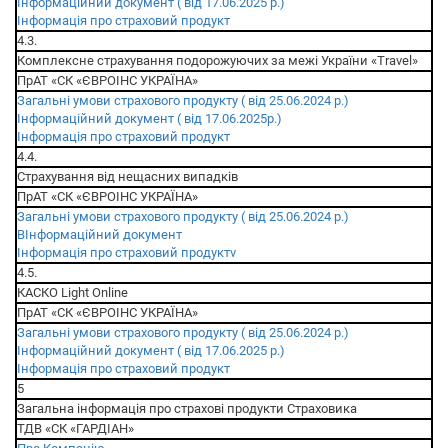
Інформаційний документ ( від 17.06.2025 р.)
Інформація про страховий продукт
4.3.
Комплексне страхування подорожуючих за межі України «Travel»
ПрАТ «СК «ЄВРОІНС УКРАЇНА»
Загальні умови страхового продукту ( від 25.06.2024 р.)
Інформаційний документ ( від 17.06.2025р.)
Інформація про страховий продукт
4.4.
Страхування від нещасних випадків
ПрАТ «СК «ЄВРОІНС УКРАЇНА»
Загальні умови страхового продукту ( від 25.06.2024 р.)
ВІнформаційний документ
Інформація про страховий продуктv
4.5.
КАСКО Light Online
ПрАТ «СК «ЄВРОІНС УКРАЇНА»
Загальні умови страхового продукту ( від 25.06.2024 р.)
Інформаційний документ ( від 17.06.2025 р.)
Інформація про страховий продукт
5
Загальна інформація про страхові продукти Страховика
ТДВ «СК «ГАРДІАН»