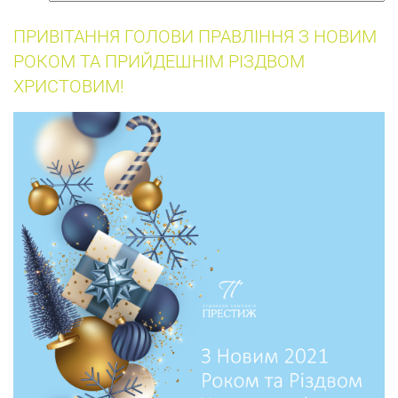
собак
ПРИВІТАННЯ ГОЛОВИ ПРАВЛІННЯ З НОВИМ
РОКОМ ТА ПРИЙДЕШНІМ РІЗДВОМ
ХРИСТОВИМ!