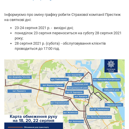
Інформуємо про зміну графіку робити Страхової компанії Престиж
на святкові дні:
23-24 серпня 2021 р. - вихідні дні;
понеділок 23 серпня переноситься на суботу 28 серпня 2021
року;
28 серпня 2021 р. (субота) - обслуговування клієнтів
проводиться до 17:00 год.