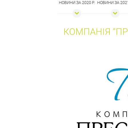
НОВИНИ ЗА 2020 Р.
НОВИНИ ЗА 2021
КОМПАНІЯ “П