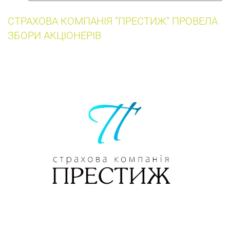
собак
СТРАХОВА КОМПАНІЯ “ПРЕСТИЖ” ПРОВЕЛА
ЗБОРИ АКЦІОНЕРІВ