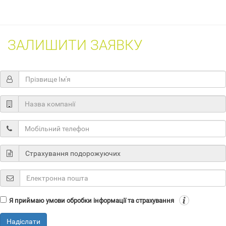
ЗАЛИШИТИ ЗАЯВКУ
Я приймаю умови обробки інформації та страхування
Надіслати